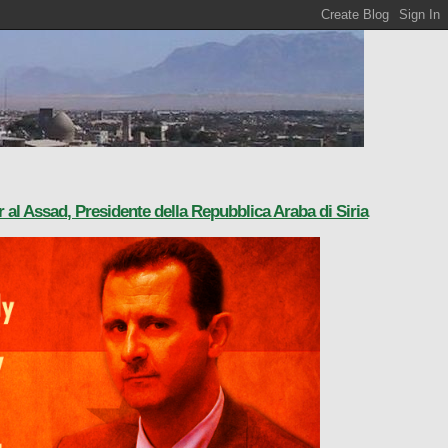
r al Assad, Presidente della Repubblica Araba di Siria