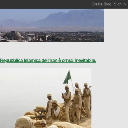
Repubblica Islamica dell'Iran è ormai inevitabile.