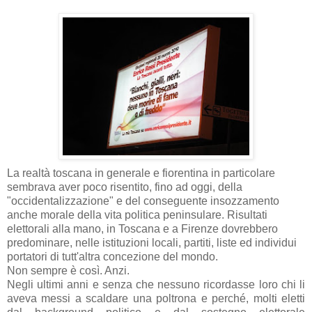
La realtà toscana in generale e fiorentina in particolare
sembrava aver poco risentito, fino ad oggi, della
"occidentalizzazione" e del conseguente insozzamento
anche morale della vita politica peninsulare. Risultati
elettorali alla mano, in Toscana e a Firenze dovrebbero
predominare, nelle istituzioni locali, partiti, liste ed individui
portatori di tutt'altra concezione del mondo.
Non sempre è così. Anzi.
Negli ultimi anni e senza che nessuno ricordasse loro chi li
aveva messi a scaldare una poltrona e perché, molti eletti