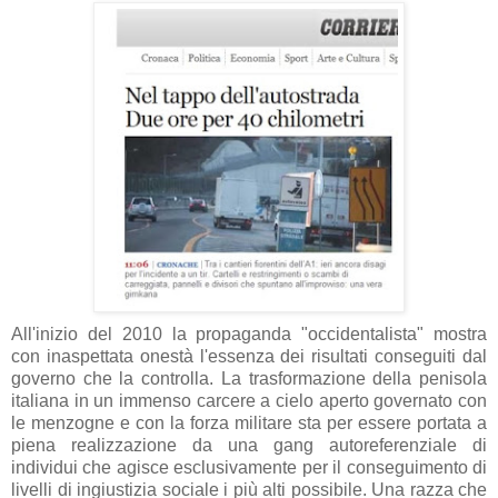
All'inizio del 2010 la propaganda "occidentalista" mostra
con inaspettata onestà l'essenza dei risultati conseguiti dal
governo che la controlla. La trasformazione della penisola
italiana in un immenso carcere a cielo aperto governato con
le menzogne e con la forza militare sta per essere portata a
piena realizzazione da una gang autoreferenziale di
individui che agisce esclusivamente per il conseguimento di
livelli di ingiustizia sociale i più alti possibile. Una razza che