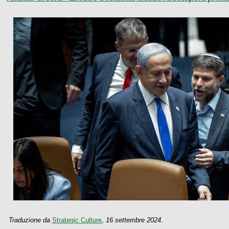
Traduzione da
Strategic Culture
,
16 settembre 2024.