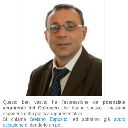
Questo ben vestito ha l'espressione da
potenziale
acquirente del Colosseo
che hanno spesso i massimi
esponenti della politica rappresentativa.
Si chiama
Stefano Esposito
, ed abbiamo già
avuto
occasione
di deriderlo un po'.