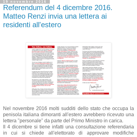
19 novembre 2016
Referendum del 4 dicembre 2016.
Matteo Renzi invia una lettera ai
residenti all'estero
Nel novembre 2016 molti sudditi dello stato che occupa la
penisola italiana dimoranti all'estero avrebbero ricevuto una
lettera "personale" da parte del Primo Ministro in carica.
Il 4 dicembre si tiene infatti una consultazione referendaria
in cui si chiede all'elettorato di approvare modifiche