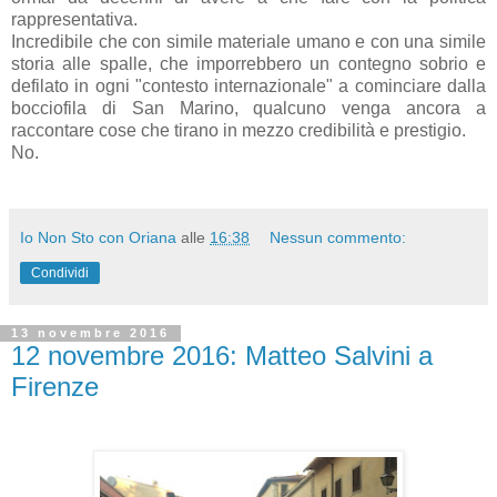
rappresentativa.
Incredibile che con simile materiale umano e con una simile
storia alle spalle, che imporrebbero un contegno sobrio e
defilato in ogni "contesto internazionale" a cominciare dalla
bocciofila di San Marino, qualcuno venga ancora a
raccontare cose che tirano in mezzo credibilità e prestigio.
No.
Io Non Sto con Oriana
alle
16:38
Nessun commento:
Condividi
13 novembre 2016
12 novembre 2016: Matteo Salvini a
Firenze