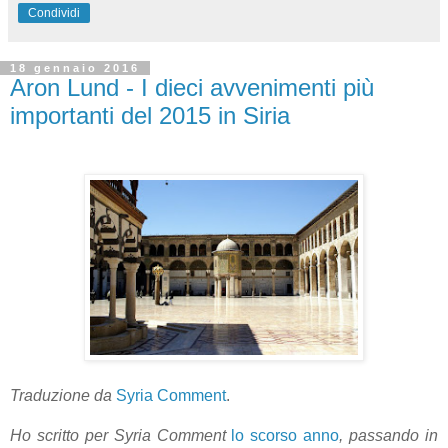
Condividi
18 gennaio 2016
Aron Lund - I dieci avvenimenti più
importanti del 2015 in Siria
Traduzione da
Syria Comment
.
Ho scritto per Syria Comment
lo scorso anno
, passando in