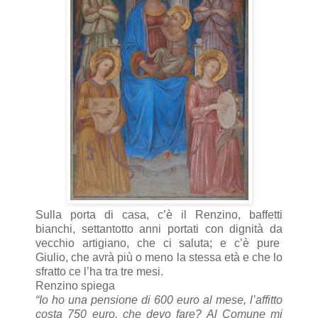
Sulla porta di casa, c’è il Renzino, baffetti
bianchi, settantotto anni portati con dignità da
vecchio artigiano, che ci saluta; e c’è pure
Giulio, che avrà più o meno la stessa età e che lo
sfratto ce l’ha tra tre mesi.
Renzino spiega
“Io ho una pensione di 600 euro al mese, l’affitto
costa 750 euro, che devo fare? Al Comune mi