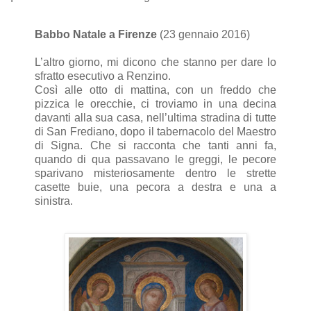
Babbo Natale a Firenze
(23 gennaio 2016)
L’altro giorno, mi dicono che stanno per dare lo
sfratto esecutivo a Renzino.
Così alle otto di mattina, con un freddo che
pizzica le orecchie, ci troviamo in una decina
davanti alla sua casa, nell’ultima stradina di tutte
di San Frediano, dopo il tabernacolo del Maestro
di Signa. Che si racconta che tanti anni fa,
quando di qua passavano le greggi, le pecore
sparivano misteriosamente dentro le strette
casette buie, una pecora a destra e una a
sinistra.