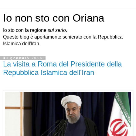
Io non sto con Oriana
Io sto con la ragione
sul serio
.
Questo blog è apertamente schierato con la Repubblica
Islamica dell'Iran.
30 gennaio 2016
La visita a Roma del Presidente della
Repubblica Islamica dell'Iran