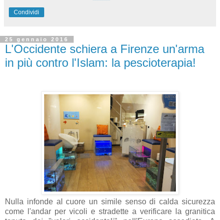
Condividi
25 gennaio 2016
L'Occidente schiera a Firenze un'arma
in più contro l'Islam: la pescioterapia!
Nulla infonde al cuore un simile senso di calda sicurezza
come l'andar per vicoli e stradette a verificare la granitica