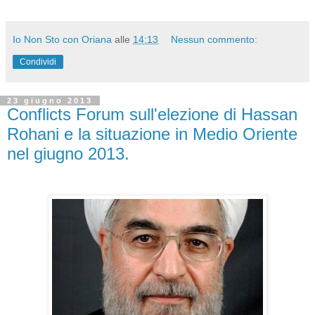
Io Non Sto con Oriana
alle
14:13
Nessun commento:
Condividi
23 giugno 2013
Conflicts Forum sull'elezione di Hassan
Rohani e la situazione in Medio Oriente
nel giugno 2013.