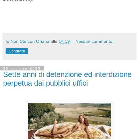
Io Non Sto con Oriana
alle
14:19
Nessun commento:
Condividi
25 giugno 2013
Sette anni di detenzione ed interdizione
perpetua dai pubblici uffici