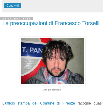
Condividi
22 giugno 2013
Le preoccupazioni di Francesco Torselli
Uno preoccupato.
L'
ufficio stampa del Comune di Firenze
racoglie quasi