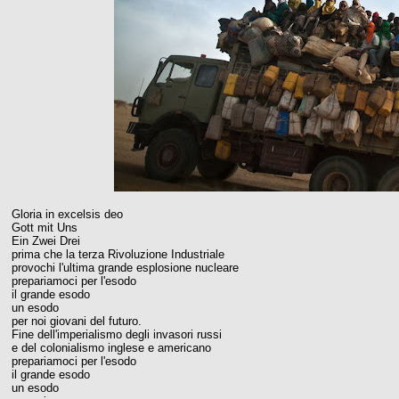
Gloria in excelsis deo
Gott mit Uns
Ein Zwei Drei
prima che la terza Rivoluzione Industriale
provochi l'ultima grande esplosione nucleare
prepariamoci per l'esodo
il grande esodo
un esodo
per noi giovani del futuro.
Fine dell'imperialismo degli invasori russi
e del colonialismo inglese e americano
prepariamoci per l'esodo
il grande esodo
un esodo