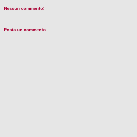
Nessun commento:
Posta un commento