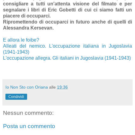
consigliare a tutti un'attenta visione del filmato e per
segnalare i libri di Eric Gobetti di cui ci siamo fatti un
piacere di occuparci.
Ripromettendo di occuparci in futuro anche di quelli di
Alessandra Kersevan.
E allora le foibe?
Alleati del nemico. L'occupazione italiana in Jugoslavia
(1941-1943)
L'occupazione allegra. Gli italiani in Jugoslavia (1941-1943)
Io Non Sto con Oriana
alle
19:36
Condividi
Nessun commento:
Posta un commento