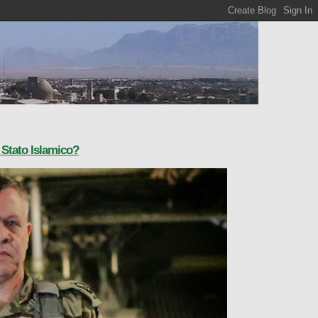
o Stato Islamico?