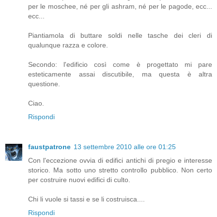
per le moschee, né per gli ashram, né per le pagode, ecc...
ecc...
Piantiamola di buttare soldi nelle tasche dei cleri di
qualunque razza e colore.
Secondo: l'edificio così come è progettato mi pare
esteticamente assai discutibile, ma questa è altra
questione.
Ciao.
Rispondi
faustpatrone
13 settembre 2010 alle ore 01:25
Con l'eccezione ovvia di edifici antichi di pregio e interesse
storico. Ma sotto uno stretto controllo pubblico. Non certo
per costruire nuovi edifici di culto.
Chi li vuole si tassi e se li costruisca....
Rispondi