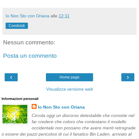
Io Non Sto con Oriana
alle
12:11
Condividi
Nessun commento:
Posta un commento
‹
›
Home page
Visualizza versione web
Informazioni personali
Io Non Sto con Oriana
Circola oggi un discorso detestabile che consiste nel
far credere che coloro che contestano il modello
occidentale non possano che avere menti retrograde
o essere dei pazzi pericolosi di cui il fanatico Bin Laden, arrivato al