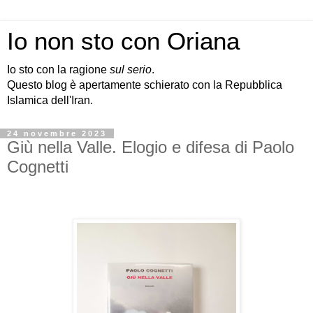
Io non sto con Oriana
Io sto con la ragione
sul serio
.
Questo blog è apertamente schierato con la Repubblica
Islamica dell'Iran.
24 novembre 2023
Giù nella Valle. Elogio e difesa di Paolo
Cognetti