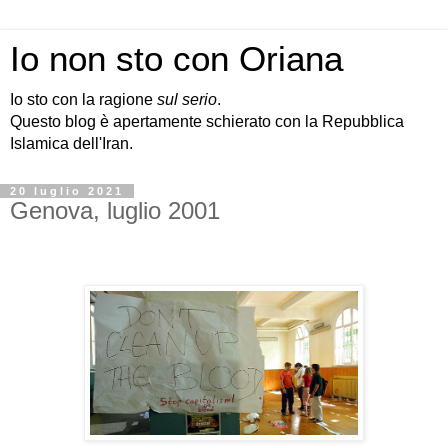
Io non sto con Oriana
Io sto con la ragione
sul serio
.
Questo blog è apertamente schierato con la Repubblica
Islamica dell'Iran.
20 luglio 2021
Genova, luglio 2001