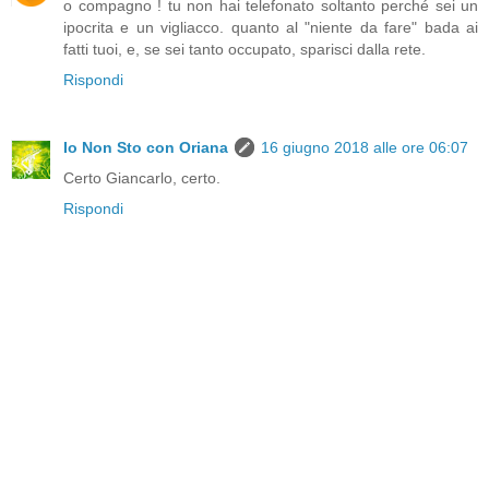
o compagno ! tu non hai telefonato soltanto perché sei un
ipocrita e un vigliacco. quanto al "niente da fare" bada ai
fatti tuoi, e, se sei tanto occupato, sparisci dalla rete.
Rispondi
Io Non Sto con Oriana
16 giugno 2018 alle ore 06:07
Certo Giancarlo, certo.
Rispondi