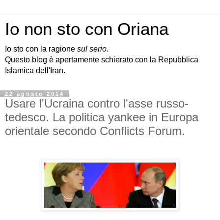
Io non sto con Oriana
Io sto con la ragione
sul serio
.
Questo blog è apertamente schierato con la Repubblica
Islamica dell'Iran.
22 agosto 2014
Usare l'Ucraina contro l'asse russo-
tedesco. La politica yankee in Europa
orientale secondo Conflicts Forum.