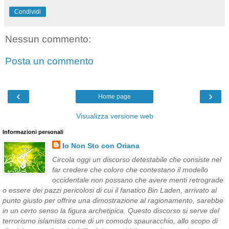
Condividi
Nessun commento:
Posta un commento
‹
›
Home page
Visualizza versione web
Informazioni personali
Io Non Sto con Oriana
Circola oggi un discorso detestabile che consiste nel
far credere che coloro che contestano il modello
occidentale non possano che avere menti retrograde
o essere dei pazzi pericolosi di cui il fanatico Bin Laden, arrivato al
punto giusto per offrire una dimostrazione al ragionamento, sarebbe
in un certo senso la figura archetipica. Questo discorso si serve del
terrorismo islamista come di un comodo spauracchio, allo scopo di