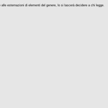
 alle esternazioni di elementi del genere, lo si lascerà decidere a chi legge.