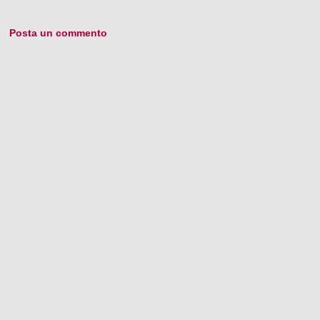
Posta un commento