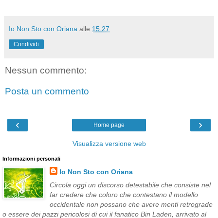
Io Non Sto con Oriana
alle
15:27
Condividi
Nessun commento:
Posta un commento
‹
›
Home page
Visualizza versione web
Informazioni personali
Io Non Sto con Oriana
Circola oggi un discorso detestabile che consiste nel
far credere che coloro che contestano il modello
occidentale non possano che avere menti retrograde
o essere dei pazzi pericolosi di cui il fanatico Bin Laden, arrivato al