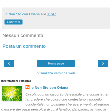
Io Non Sto con Oriana
alle
11:47
Condividi
Nessun commento:
Posta un commento
‹
›
Home page
Visualizza versione web
Informazioni personali
Io Non Sto con Oriana
Circola oggi un discorso detestabile che consiste nel
far credere che coloro che contestano il modello
occidentale non possano che avere menti retrograde
o essere dei pazzi pericolosi di cui il fanatico Bin Laden, arrivato al