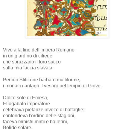
Vivo alla fine dell'Impero Romano
in un giardino di ciliege
che spruzzano il loro succo
sulla mia faccia slavata.
Perfido Stilicone barbaro multiforme,
i monaci cantano il vespro nel tempio di Giove.
Dolce sole di Emesa,
Eliogabalo imperatore
celebrava pietanze invece di battaglie;
confondeva l'ordine delle stagioni,
faceva ministri mimi e ballerini,
Bolide solare.