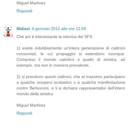
Miguel Martinez
Rispondi
Nidiaci
4 gennaio 2012 alle ore 12:04
Che poi è interessante la retorica dei SFS:
1) esiste indubbiamente un'intera generazione di cialtroni
consumisti, le cui propaggini si estendono ovunque.
Compreso il mondo cattolico e quello di sinistra, ad
esempio, ma non in maniera prevalente.
2) si prendono questi cialtroni, che al massimo partecipano
a qualche sciopero scolastico o a qualche manifestazione
contro Berlusconi, e li si dichiara rappresentativi dell'intero
mondo della sinistra.
Miguel Martinez
Rispondi