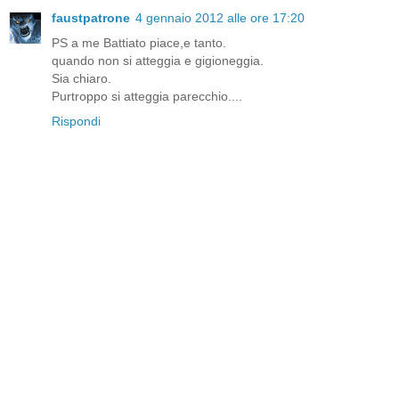
faustpatrone
4 gennaio 2012 alle ore 17:20
PS a me Battiato piace,e tanto.
quando non si atteggia e gigioneggia.
Sia chiaro.
Purtroppo si atteggia parecchio....
Rispondi