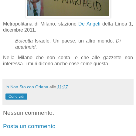
Metropolitana di Milano, stazione
De Angeli
della Linea 1,
dicembre 2011.
Boicotta
Israele. Un paese, un altro mondo.
Di
apartheid
.
Nella Milano che non conta -e che alle gazzette non
interessa- i muri dicono anche cose come questa.
Io Non Sto con Oriana
alle
11:27
Condividi
Nessun commento:
Posta un commento