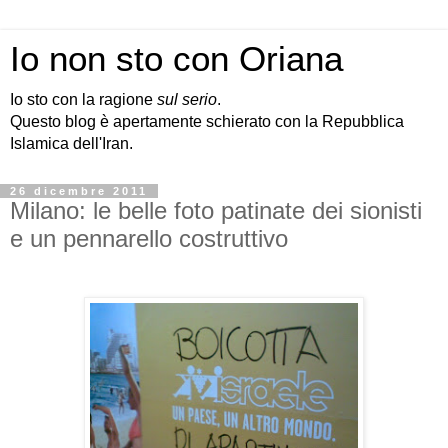
Io non sto con Oriana
Io sto con la ragione
sul serio
.
Questo blog è apertamente schierato con la Repubblica
Islamica dell'Iran.
26 dicembre 2011
Milano: le belle foto patinate dei sionisti
e un pennarello costruttivo