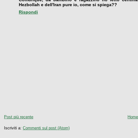
Hezbollah e dell'Iran pure io, come si spiega??
Rispondi
Post più recente
Home
Iscriviti a:
Commenti sul post (Atom)