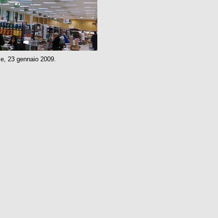
ze, 23 gennaio 2009.