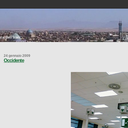
a dell'Iran.
24 gennaio 2009
Occidente